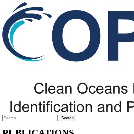
PUBLICATIONS