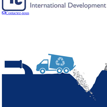
Contactez-nous