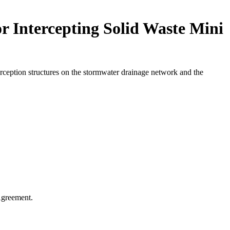
r Intercepting Solid Waste Mini
nterception structures on the stormwater drainage network and the
Agreement.