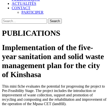
ACTUALITÉS
CONTACT
PARTICIPER
PUBLICATIONS
Implementation of the five-
year sanitation and solid waste
management plan for the city
of Kinshasa
This mini fiche evaluates the potential for progressing the project to
Pre-Feasibility Stage. The project includes the introduction or
improvement of waste collection, support and promotion of
recycling and composting and the rehabilitation and improvement of
the operation of the Mpasa CET (landfill).