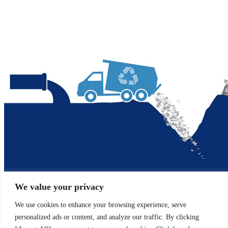
We value your privacy
We use cookies to enhance your browsing experience, serve
personalized ads or content, and analyze our traffic. By clicking