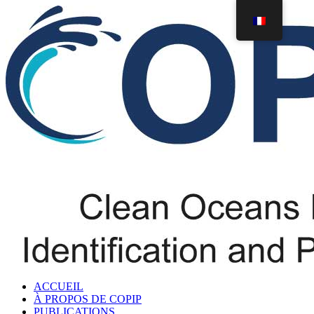
ACCUEIL
À PROPOS DE COPIP
PUBLICATIONS