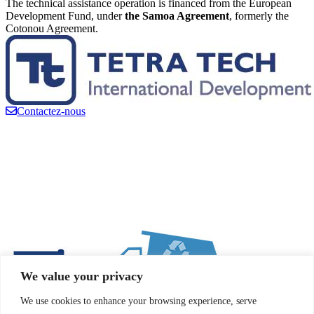
The technical assistance operation is financed from the European
Development Fund, under
the Samoa Agreement
, formerly the
Cotonou Agreement.
Contactez-nous
We value your privacy
We use cookies to enhance your browsing experience, serve