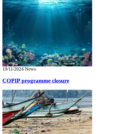
19/11/2024 News
COPIP programme closure