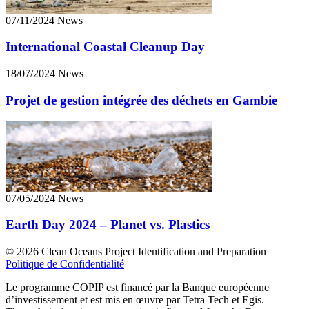
07/11/2024 News
International Coastal Cleanup Day
18/07/2024 News
Projet de gestion intégrée des déchets en Gambie
07/05/2024 News
Earth Day 2024 – Planet vs. Plastics
©
2026 Clean Oceans Project Identification and Preparation
Politique de Confidentialité
Le programme COPIP est financé par la Banque européenne
d’investissement et est mis en œuvre par Tetra Tech et Egis.