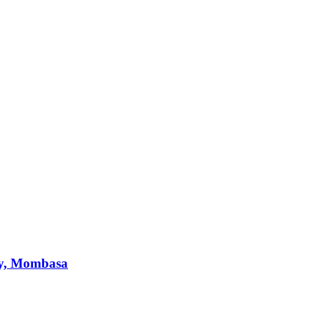
nty, Mombasa