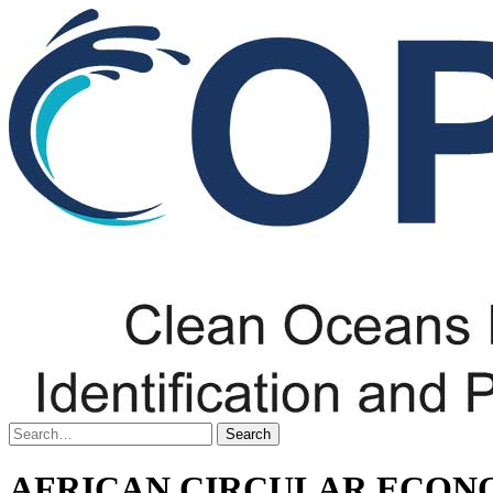
AFRICAN CIRCULAR ECO