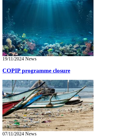
19/11/2024 News
COPIP programme closure
07/11/2024 News