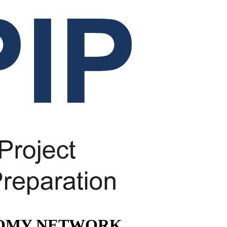
NOMY NETWORK