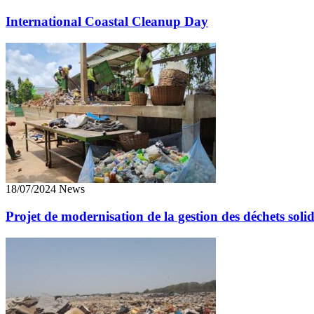
International Coastal Cleanup Day
18/07/2024 News
Projet de modernisation de la gestion des déchets so