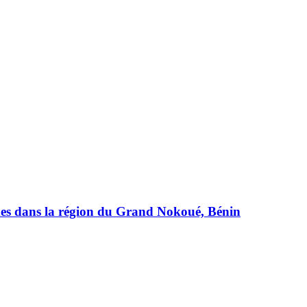
lides dans la région du Grand Nokoué, Bénin