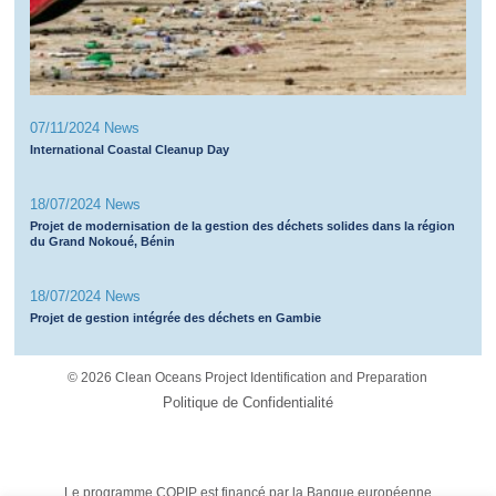
07/11/2024 News
International Coastal Cleanup Day
18/07/2024 News
Projet de modernisation de la gestion des déchets solides dans la région
du Grand Nokoué, Bénin
18/07/2024 News
Projet de gestion intégrée des déchets en Gambie
©
2026 Clean Oceans Project Identification and Preparation
Politique de Confidentialité
Le programme COPIP est financé par la Banque européenne