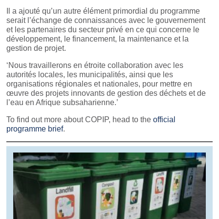
Il a ajouté qu’un autre élément primordial du programme
serait l’échange de connaissances avec le gouvernement
et les partenaires du secteur privé en ce qui concerne le
développement, le financement, la maintenance et la
gestion de projet.
‘Nous travaillerons en étroite collaboration avec les
autorités locales, les municipalités, ainsi que les
organisations régionales et nationales, pour mettre en
œuvre des projets innovants de gestion des déchets et de
l’eau en Afrique subsaharienne.’
To find out more about COPIP, head to the
official
programme brief
.